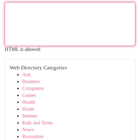
HTML is allowed
Web Directory Categories
Arts
Business
Computers
Games
Health
Home
Internet
Kids and Teens
News
Recreation