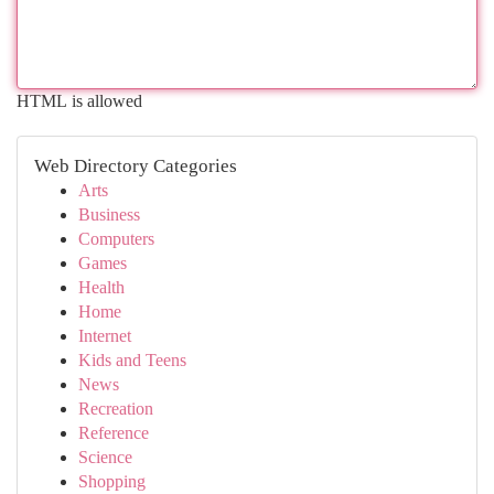
HTML is allowed
Web Directory Categories
Arts
Business
Computers
Games
Health
Home
Internet
Kids and Teens
News
Recreation
Reference
Science
Shopping