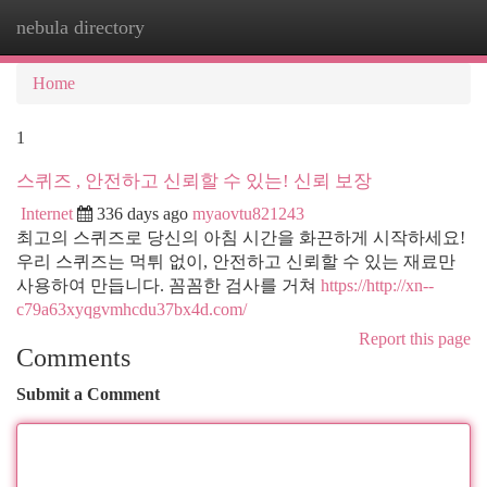
nebula directory
Togg
navi
Home
1
스퀴즈 , 안전하고 신뢰할 수 있는! 신뢰 보장
Internet
336 days ago
myaovtu821243
최고의 스퀴즈로 당신의 아침 시간을 화끈하게 시작하세요!
우리 스퀴즈는 먹튀 없이, 안전하고 신뢰할 수 있는 재료만
사용하여 만듭니다. 꼼꼼한 검사를 거쳐
https://http://xn--
c79a63xyqgvmhcdu37bx4d.com/
Report this page
Comments
Submit a Comment