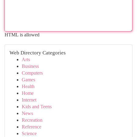
HTML is allowed
Web Directory Categories
Arts
Business
Computers
Games
Health
Home
Internet
Kids and Teens
News
Recreation
Reference
Science