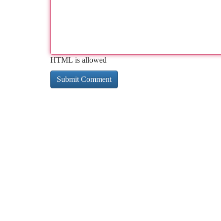
HTML is allowed