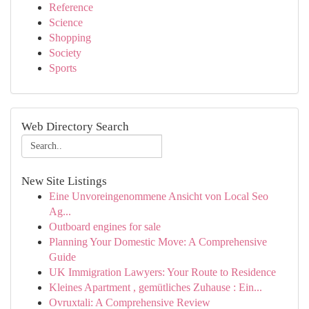
Reference
Science
Shopping
Society
Sports
Web Directory Search
New Site Listings
Eine Unvoreingenommene Ansicht von Local Seo
Ag...
Outboard engines for sale
Planning Your Domestic Move: A Comprehensive
Guide
UK Immigration Lawyers: Your Route to Residence
Kleines Apartment , gemütliches Zuhause : Ein...
Ovruxtali: A Comprehensive Review