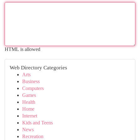
HTML is allowed
Web Directory Categories
Arts
Business
Computers
Games
Health
Home
Internet
Kids and Teens
News
Recreation