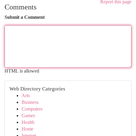
Report this page
Comments
Submit a Comment
HTML is allowed
Web Directory Categories
Arts
Business
Computers
Games
Health
Home
Internet