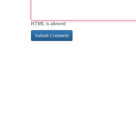
HTML is allowed