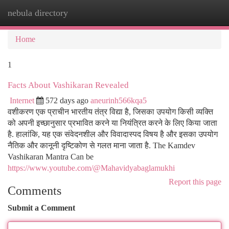
nebula directory
Togg
navi
Home
1
Facts About Vashikaran Revealed
Internet
572 days ago
aneurinh566kqa5
वशीकरण एक प्राचीन भारतीय तंत्र विद्या है, जिसका उपयोग किसी व्यक्ति
को अपनी इच्छानुसार प्रभावित करने या नियंत्रित करने के लिए किया जाता
है. हालांकि, यह एक संवेदनशील और विवादास्पद विषय है और इसका उपयोग
नैतिक और कानूनी दृष्टिकोण से गलत माना जाता है. The Kamdev
Vashikaran Mantra Can be
https://www.youtube.com/@Mahavidyabaglamukhi
Report this page
Comments
Submit a Comment