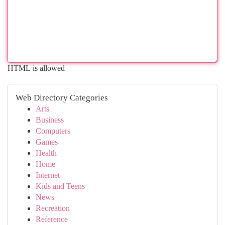
HTML is allowed
Web Directory Categories
Arts
Business
Computers
Games
Health
Home
Internet
Kids and Teens
News
Recreation
Reference