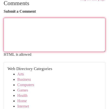
Comments
Submit a Comment
HTML is allowed
Web Directory Categories
Arts
Business
Computers
Games
Health
Home
Internet