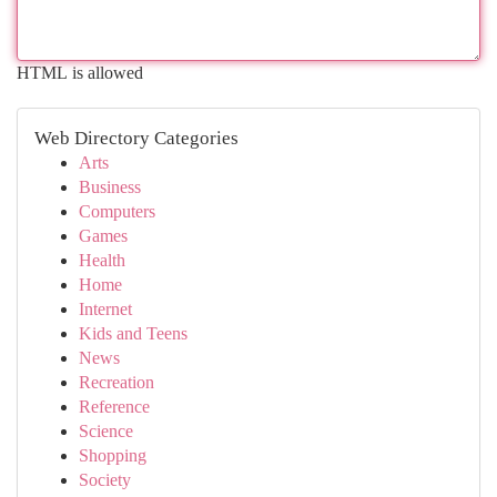
HTML is allowed
Web Directory Categories
Arts
Business
Computers
Games
Health
Home
Internet
Kids and Teens
News
Recreation
Reference
Science
Shopping
Society