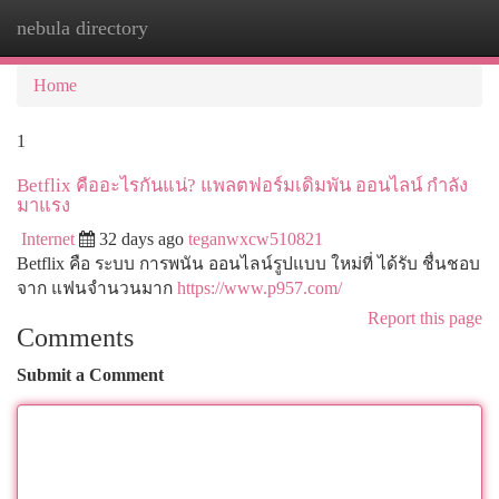
nebula directory
Togg
navi
Home
1
Betflix คืออะไรกันแน่? แพลตฟอร์มเดิมพัน ออนไลน์ กำลัง
มาแรง
Internet
32 days ago
teganwxcw510821
Betflix คือ ระบบ การพนัน ออนไลน์รูปแบบ ใหม่ที่ ได้รับ ชื่นชอบ
จาก แฟนจำนวนมาก
https://www.p957.com/
Report this page
Comments
Submit a Comment