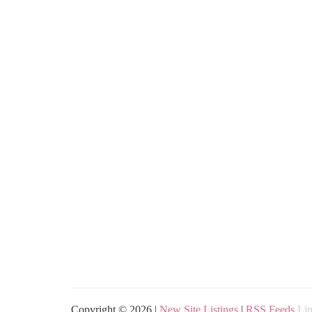
Copyright © 2026 |
New Site Listings
|
RSS Feeds
Lin