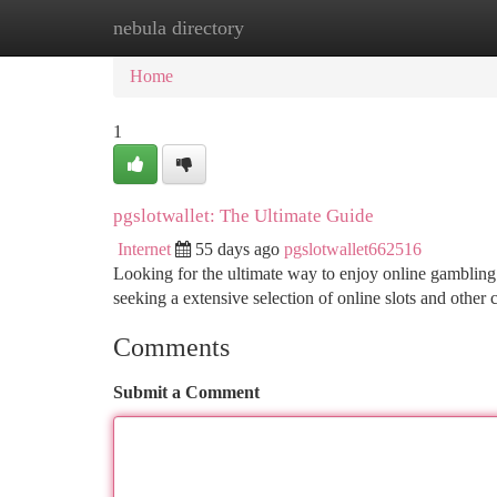
nebula directory
Home
New Site Listings
Add Site
Ca
Home
1
pgslotwallet: The Ultimate Guide
Internet
55 days ago
pgslotwallet662516
Looking for the ultimate way to enjoy online gambling f
seeking a extensive selection of online slots and other 
Comments
Submit a Comment