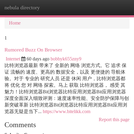
nebula directory
Togg
navi
Home
1
Rumored Buzz On Browser
Internet
60 days ago
bobbyk655zny9
比特浏览器最新 带来了 全新的 网络 浏览方式。它 追求 保
证 流畅的 速度、更高的 数据安全，以及 更便捷的 导航体
验。对于 专业的 研究人员 还是 休闲 用户，比特浏览器都
将 优化 您 对 网络 探索。马上 获取 比特浏览器， 感受 其
魅力！比特浏览器Bit浏览器比特应用浏览器Bit应用浏览器
深度全面深入细致评测：速度速率性能、安全防护保障与创
新突破革新 比特浏览器Bit浏览器比特应用浏览器Bit应用浏
览器无疑是当下...
https://www.bitelikk.com
Report this page
Comments