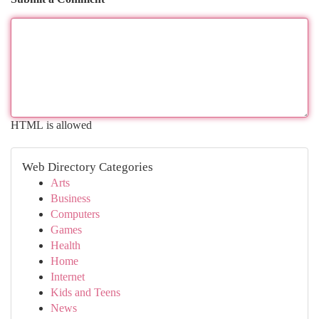
HTML is allowed
Web Directory Categories
Arts
Business
Computers
Games
Health
Home
Internet
Kids and Teens
News