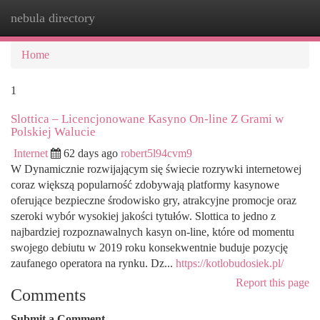
nebula directory
Togg
navi
Home
1
Slottica – Licencjonowane Kasyno On-line Z Grami w
Polskiej Walucie
Internet
62 days ago
robert5l94cvm9
W Dynamicznie rozwijającym się świecie rozrywki internetowej
coraz większą popularność zdobywają platformy kasynowe
oferujące bezpieczne środowisko gry, atrakcyjne promocje oraz
szeroki wybór wysokiej jakości tytułów. Slottica to jedno z
najbardziej rozpoznawalnych kasyn on-line, które od momentu
swojego debiutu w 2019 roku konsekwentnie buduje pozycję
zaufanego operatora na rynku. Dz...
https://kotlobudosiek.pl/
Report this page
Comments
Submit a Comment