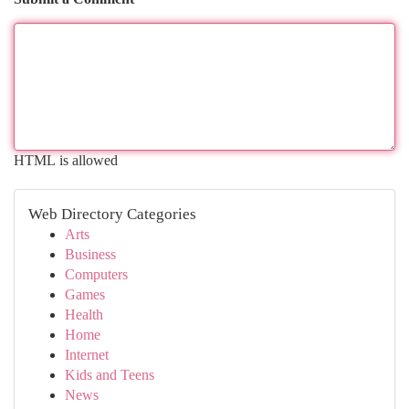
HTML is allowed
Web Directory Categories
Arts
Business
Computers
Games
Health
Home
Internet
Kids and Teens
News