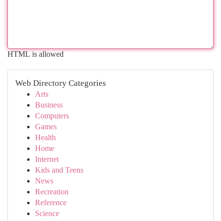
HTML is allowed
Web Directory Categories
Arts
Business
Computers
Games
Health
Home
Internet
Kids and Teens
News
Recreation
Reference
Science