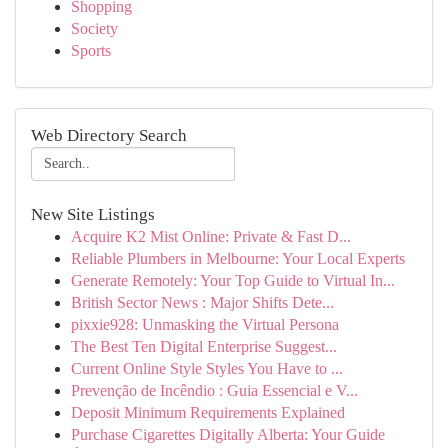
Shopping
Society
Sports
Web Directory Search
New Site Listings
Acquire K2 Mist Online: Private & Fast D...
Reliable Plumbers in Melbourne: Your Local Experts
Generate Remotely: Your Top Guide to Virtual In...
British Sector News : Major Shifts Dete...
pixxie928: Unmasking the Virtual Persona
The Best Ten Digital Enterprise Suggest...
Current Online Style Styles You Have to ...
Prevenção de Incêndio : Guia Essencial e V...
Deposit Minimum Requirements Explained
Purchase Cigarettes Digitally Alberta: Your Guide