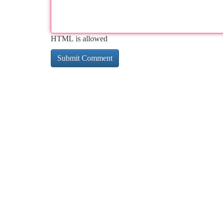
HTML is allowed