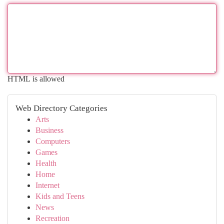
HTML is allowed
Web Directory Categories
Arts
Business
Computers
Games
Health
Home
Internet
Kids and Teens
News
Recreation