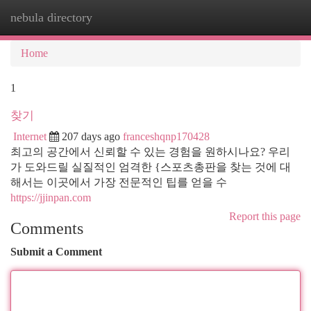
nebula directory
Togg
navi
Home
1
찾기
Internet
207 days ago
franceshqnp170428
최고의 공간에서 신뢰할 수 있는 경험을 원하시나요? 우리
가 도와드릴 실질적인 엄격한 {스포츠총판을 찾는 것에 대
해서는 이곳에서 가장 전문적인 팁를 얻을 수
https://jjinpan.com
Report this page
Comments
Submit a Comment