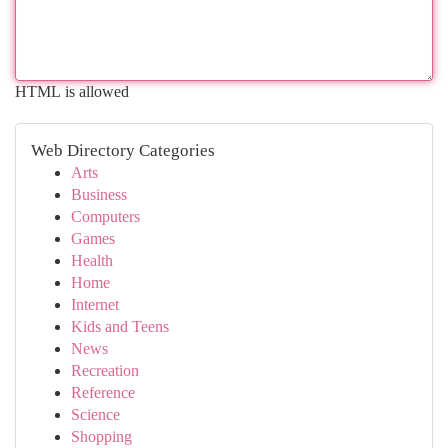
HTML is allowed
Web Directory Categories
Arts
Business
Computers
Games
Health
Home
Internet
Kids and Teens
News
Recreation
Reference
Science
Shopping